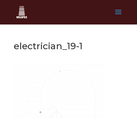
electrician_19-1