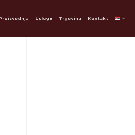
Proizvodnja
Usluge
Trgovina
Kontakt