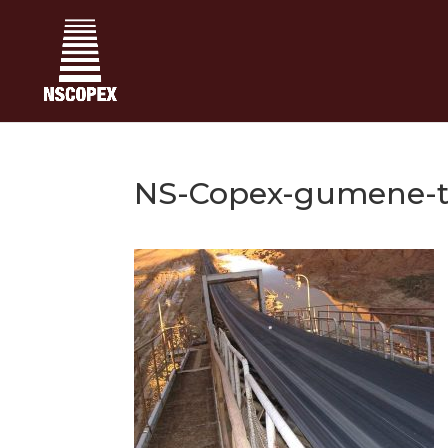
NS-Copex-gumene-tr